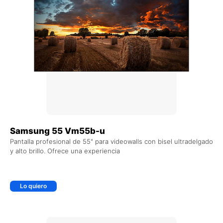
Samsung 55 Vm55b-u
Pantalla profesional de 55" para videowalls con bisel ultradelgado
y alto brillo. Ofrece una experiencia
Lo quiero
+ AGREGAR AL CARRITO