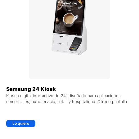
Samsung 24 Kiosk
Kiosco digital interactivo de 24” diseñado para aplicaciones
comerciales, autoservicio, retail y hospitalidad. Ofrece pantalla
Lo quiero
+ AGREGAR AL CARRITO