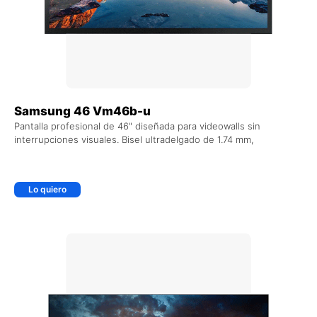
Samsung 46 Vm46b-u
Pantalla profesional de 46" diseñada para videowalls sin
interrupciones visuales. Bisel ultradelgado de 1.74 mm,
Lo quiero
+ AGREGAR AL CARRITO