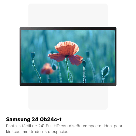
Samsung 24 Qb24c-t
Pantalla táctil de 24" Full HD con diseño compacto, ideal para
kioscos, mostradores o espacios