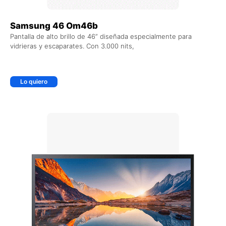
Samsung 46 Om46b
Pantalla de alto brillo de 46” diseñada especialmente para
vidrieras y escaparates. Con 3.000 nits,
Lo quiero
+ AGREGAR AL CARRITO