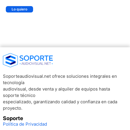
Lo quiero
Soporteaudiovisual.net ofrece soluciones integrales en
tecnología
audiovisual, desde venta y alquiler de equipos hasta
soporte técnico
especializado, garantizando calidad y confianza en cada
proyecto.
Soporte
Política de Privacidad