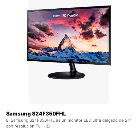
Samsung S24F350FHL
El Samsung S24F350FHL es un monitor LED ultra delgado de 24”
con resolución Full HD,